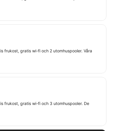
ratis frukost, gratis wi-fi och 2 utomhuspooler. Våra
ratis frukost, gratis wi-fi och 3 utomhuspooler. De