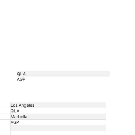
QLA
AGP
Los Angeles
QLA
Marbella
AGP