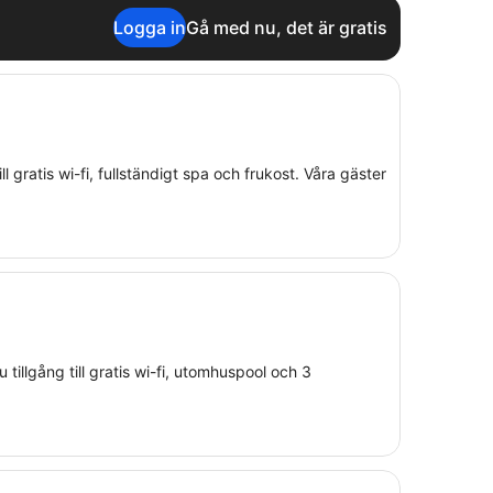
Logga in
Gå med nu, det är gratis
ll gratis wi-fi, fullständigt spa och frukost. Våra gäster
u tillgång till gratis wi-fi, utomhuspool och 3