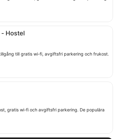
- Hostel
ång till gratis wi-fi, avgiftsfri parkering och frukost.
kost, gratis wi-fi och avgiftsfri parkering. De populära