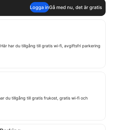
Logga in
Gå med nu, det är gratis
 har du tillgång till gratis wi-fi, avgiftsfri parkering
u tillgång till gratis frukost, gratis wi-fi och