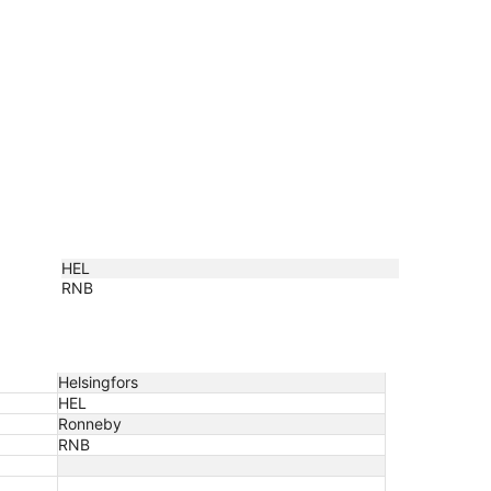
HEL
RNB
Helsingfors
HEL
Ronneby
RNB