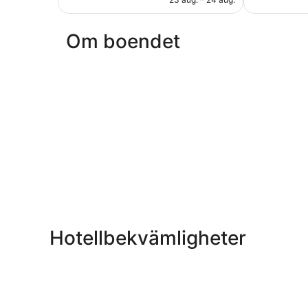
Om boendet
Hotellbekvämligheter