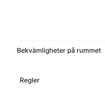
Bekvämligheter på rummet
Regler