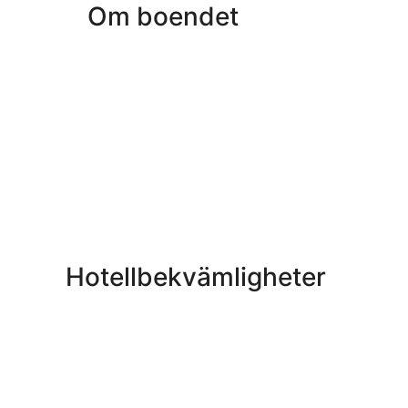
Om boendet
Hotellbekvämligheter