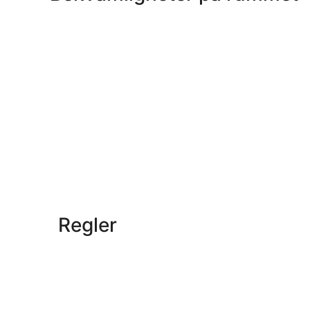
Regler