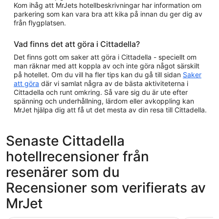
Kom ihåg att MrJets hotellbeskrivningar har information om
parkering som kan vara bra att kika på innan du ger dig av
från flygplatsen.
Vad finns det att göra i Cittadella?
Det finns gott om saker att göra i Cittadella - speciellt om
man räknar med att koppla av och inte göra något särskilt
på hotellet. Om du vill ha fler tips kan du gå till sidan
Saker
att göra
där vi samlat några av de bästa aktiviteterna i
Cittadella och runt omkring. Så vare sig du är ute efter
spänning och underhållning, lärdom eller avkoppling kan
MrJet hjälpa dig att få ut det mesta av din resa till Cittadella.
Senaste Cittadella
hotellrecensioner från
resenärer som du
Recensioner som verifierats av
MrJet