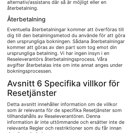
alternativ/assistans där så är möjligt eller en
återbetalning.
Återbetalning
Eventuella återbetalningar kommer att överföras till
dig till den betalningsmetod du använde för att göra
den ursprungliga bokningen. Sådana återbetalningar
kommer att göras av den part som tog emot din
ursprungliga betalning. Vi har ingen insyn i en
Reseleverantörs återbetalningsprocess. Våra
avgifter återbetalas inte om inte annat anges under
bokningsprocessen.
Avsnitt 6 Specifika villkor för
Resetjänster
Detta avsnitt innehåller information om de villkor
som är relevanta för de specifika Resetjänster som
tillhandahålls av Reseleverantören. Denna
information är inte uttömmande och ersätter inte de
relevanta Regler och restriktioner som du får innan