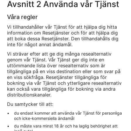
Avsnitt 2 Använda vår Tjänst
Våra regler
Vi tillhandahåller vår Tjänst för att hjälpa dig hitta
information om Resetjänster och för att hjälpa dig
att boka dessa Resetjänster. Den tillhandahålls dig
inte för något annat ändamål.
Vi strävar efter att ge dig många resealternativ
genom vår Tjänst. Vår Tjänst ger dig inte en
uttömmande lista över resealternativ som är
tillgängliga på en viss destination eller som svar på
en viss sökfråga. Resetjänster tillgängliga för
bokning via vår Tjänst och ytterligare resealternativ
kan också vara tillgängliga för bokning via andra
distributionskanaler.
Du samtycker till att:
du endast kommer att använda vår Tjänst för personliga
och icke-kommersiella ändamål
du måste vara minst 18 år och ha laglig behörighet att