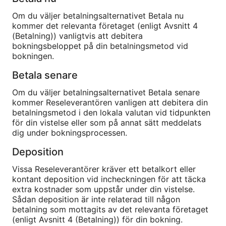
Om du väljer betalningsalternativet Betala nu
kommer det relevanta företaget (enligt Avsnitt 4
(Betalning)) vanligtvis att debitera
bokningsbeloppet på din betalningsmetod vid
bokningen.
Betala senare
Om du väljer betalningsalternativet Betala senare
kommer Reseleverantören vanligen att debitera din
betalningsmetod i den lokala valutan vid tidpunkten
för din vistelse eller som på annat sätt meddelats
dig under bokningsprocessen.
Deposition
Vissa Reseleverantörer kräver ett betalkort eller
kontant deposition vid incheckningen för att täcka
extra kostnader som uppstår under din vistelse.
Sådan deposition är inte relaterad till någon
betalning som mottagits av det relevanta företaget
(enligt Avsnitt 4 (Betalning)) för din bokning.