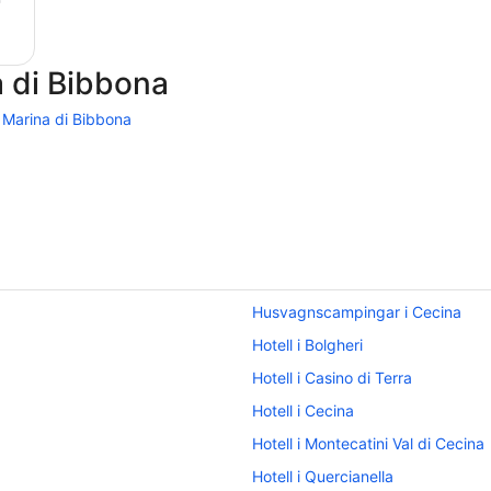
a di Bibbona
 Marina di Bibbona
Husvagnscampingar i Cecina
Hotell i Bolgheri
Hotell i Casino di Terra
Hotell i Cecina
Hotell i Montecatini Val di Cecina
Hotell i Quercianella