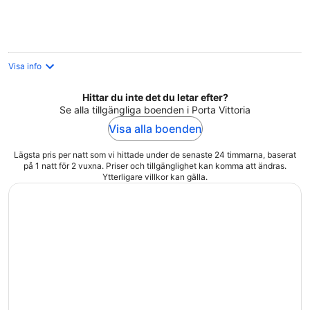
Visa info
Hittar du inte det du letar efter?
Se alla tillgängliga boenden i Porta Vittoria
Visa alla boenden
Lägsta pris per natt som vi hittade under de senaste 24 timmarna, baserat
på 1 natt för 2 vuxna. Priser och tillgänglighet kan komma att ändras.
Ytterligare villkor kan gälla.