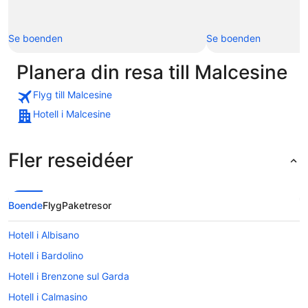
Se boenden
Se boenden
Planera din resa till Malcesine
Flyg till Malcesine
Hotell i Malcesine
Fler reseidéer
Boende
Flyg
Paketresor
Hotell i Albisano
Hotell i Bardolino
Hotell i Brenzone sul Garda
Hotell i Calmasino