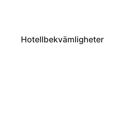
Hotellbekvämligheter