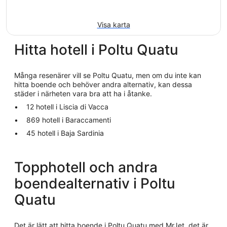
Visa karta
Hitta hotell i Poltu Quatu
Många resenärer vill se Poltu Quatu, men om du inte kan
hitta boende och behöver andra alternativ, kan dessa
städer i närheten vara bra att ha i åtanke.
12 hotell i Liscia di Vacca
869 hotell i Baraccamenti
45 hotell i Baja Sardinia
Topphotell och andra
boendealternativ i Poltu
Quatu
Det är lätt att hitta boende i Poltu Quatu med MrJet, det är