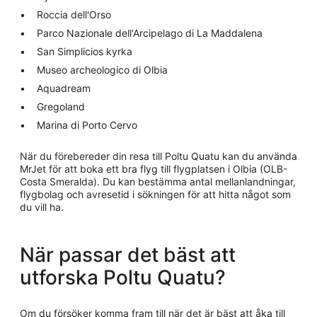
Roccia dell'Orso
Parco Nazionale dell'Arcipelago di La Maddalena
San Simplicios kyrka
Museo archeologico di Olbia
Aquadream
Gregoland
Marina di Porto Cervo
När du förebereder din resa till Poltu Quatu kan du använda
MrJet för att boka ett bra flyg till flygplatsen i Olbia (OLB-
Costa Smeralda). Du kan bestämma antal mellanlandningar,
flygbolag och avresetid i sökningen för att hitta något som
du vill ha.
När passar det bäst att
utforska Poltu Quatu?
Om du försöker komma fram till när det är bäst att åka till