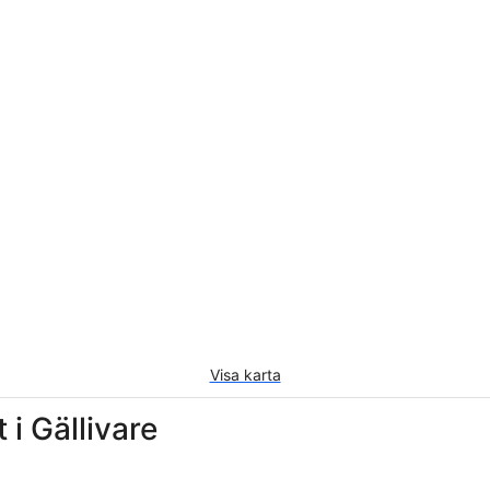
Visa karta
i Gällivare