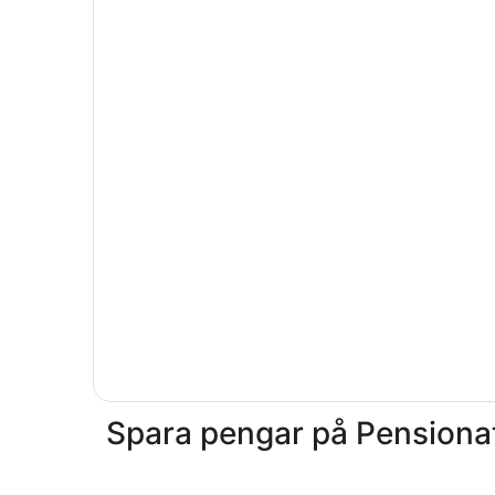
Spara pengar på Pensionat 