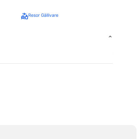
Resor Gällivare