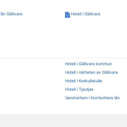
rån Gällivare
Hotell i Gällivare
Hotell i Gällivare kommun
Hotell i närheten av Gällivare
Hotell i Koskullskulle
Hotell i Tjautjas
Vandrarhem i Norrbottens län