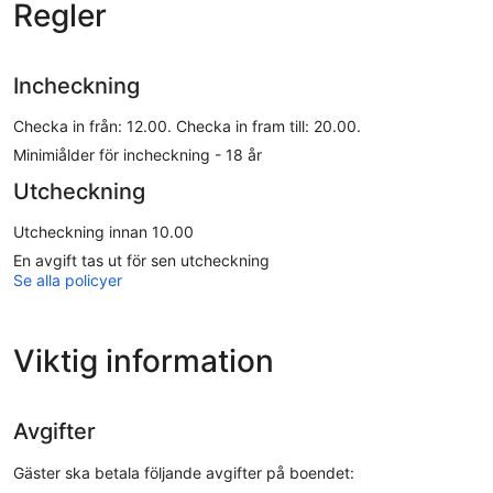
Regler
Incheckning
Checka in från: 12.00. Checka in fram till: 20.00.
Minimiålder för incheckning - 18 år
Utcheckning
Utcheckning innan 10.00
En avgift tas ut för sen utcheckning
Se alla policyer
Viktig information
Avgifter
Gäster ska betala följande avgifter på boendet: