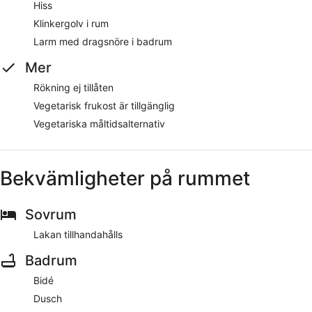
Hiss
Klinkergolv i rum
Larm med dragsnöre i badrum
Mer
Rökning ej tillåten
Vegetarisk frukost är tillgänglig
Vegetariska måltidsalternativ
Bekvämligheter på rummet
Sovrum
Lakan tillhandahålls
Badrum
Bidé
Dusch