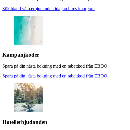
Sök bland våra erbjudanden idag och res imorgon.
Kampanjkoder
Spara på din nästa bokning med en rabattkod från EBOO.
Spara på din nästa bokning med en rabattkod från EBOO.
Hotellerbjudanden