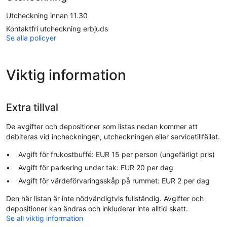
Utcheckning innan 11.30
Kontaktfri utcheckning erbjuds
Se alla policyer
Viktig information
Extra tillval
De avgifter och depositioner som listas nedan kommer att
debiteras vid incheckningen, utcheckningen eller servicetillfället.
Avgift för frukostbuffé: EUR 15 per person (ungefärligt pris)
Avgift för parkering under tak: EUR 20 per dag
Avgift för värdeförvaringsskåp på rummet: EUR 2 per dag
Den här listan är inte nödvändigtvis fullständig. Avgifter och
depositioner kan ändras och inkluderar inte alltid skatt.
Se all viktig information