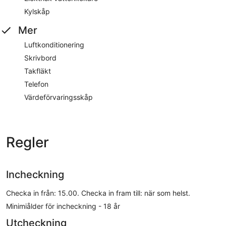
Kylskåp
Mer
Luftkonditionering
Skrivbord
Takfläkt
Telefon
Värdeförvaringsskåp
Regler
Incheckning
Checka in från: 15.00. Checka in fram till: när som helst.
Minimiålder för incheckning - 18 år
Utcheckning