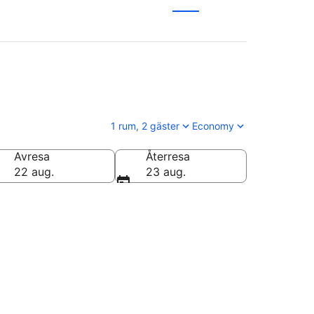
1 rum, 2 gäster
Economy
Avresa
Återresa
22 aug.
23 aug.