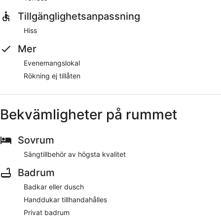
Tillgänglighetsanpassning
Hiss
Mer
Evenemangslokal
Rökning ej tillåten
Bekvämligheter på rummet
Sovrum
Sängtillbehör av högsta kvalitet
Badrum
Badkar eller dusch
Handdukar tillhandahålles
Privat badrum