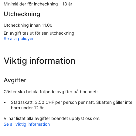
Minimiålder för incheckning - 18 år
Utcheckning
Utcheckning innan 11.00
En avgift tas ut för sen utcheckning
Se alla policyer
Viktig information
Avgifter
Gäster ska betala följande avgifter på boendet:
Stadsskatt: 3.50 CHF per person per natt. Skatten gäller inte
barn under 12 år.
Vi har listat alla avgifter boendet upplyst oss om.
Se all viktig information