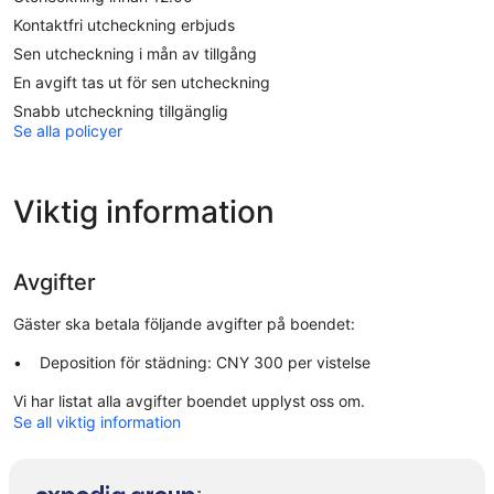
Kontaktfri utcheckning erbjuds
Sen utcheckning i mån av tillgång
En avgift tas ut för sen utcheckning
Snabb utcheckning tillgänglig
Se alla policyer
Viktig information
Avgifter
Gäster ska betala följande avgifter på boendet:
Deposition för städning: CNY 300 per vistelse
Vi har listat alla avgifter boendet upplyst oss om.
Se all viktig information