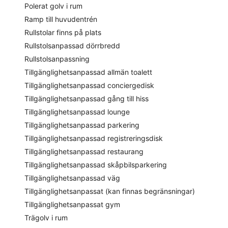
Polerat golv i rum
Ramp till huvudentrén
Rullstolar finns på plats
Rullstolsanpassad dörrbredd
Rullstolsanpassning
Tillgänglighetsanpassad allmän toalett
Tillgänglighetsanpassad conciergedisk
Tillgänglighetsanpassad gång till hiss
Tillgänglighetsanpassad lounge
Tillgänglighetsanpassad parkering
Tillgänglighetsanpassad registreringsdisk
Tillgänglighetsanpassad restaurang
Tillgänglighetsanpassad skåpbilsparkering
Tillgänglighetsanpassad väg
Tillgänglighetsanpassat (kan finnas begränsningar)
Tillgänglighetsanpassat gym
Trägolv i rum