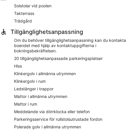
Solstolar vid poolen
Takterrass
Trädgård
Tillgänglighetsanpassning
Om du behöver tillgänglighetsanpassning kan du kontakta
boendet med hjälp av kontaktuppgifterna i
bokningsbekräftelsen.
20 tillgänglighetsanpassade parkeringsplatser
Hiss
Klinkergolv i allmänna utrymmen
Klinkergolv i rum
Ledstänger i trappor
Mattor i allmänna utrymmen
Mattor i rum
Meddelande via dörrklocka eller telefon
Parkeringsservice för rullstolsutrustade fordon
Polerade golv i allmänna utrymmen