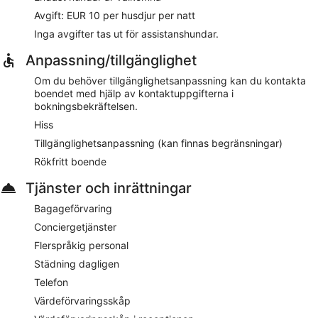
Avgift: EUR 10 per husdjur per natt
Inga avgifter tas ut för assistanshundar.
Anpassning/tillgänglighet
Om du behöver tillgänglighetsanpassning kan du kontakta
boendet med hjälp av kontaktuppgifterna i
bokningsbekräftelsen.
Hiss
Tillgänglighetsanpassning (kan finnas begränsningar)
Rökfritt boende
Tjänster och inrättningar
Bagageförvaring
Conciergetjänster
Flerspråkig personal
Städning dagligen
Telefon
Värdeförvaringsskåp