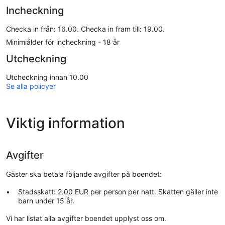
Incheckning
Checka in från: 16.00. Checka in fram till: 19.00.
Minimiålder för incheckning - 18 år
Utcheckning
Utcheckning innan 10.00
Se alla policyer
Viktig information
Avgifter
Gäster ska betala följande avgifter på boendet:
Stadsskatt: 2.00 EUR per person per natt. Skatten gäller inte
barn under 15 år.
Vi har listat alla avgifter boendet upplyst oss om.