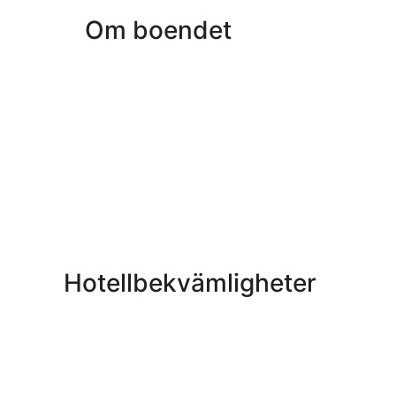
Om boendet
Hotellbekvämligheter