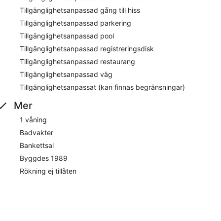
Tillgänglighetsanpassad gång till hiss
Tillgänglighetsanpassad parkering
Tillgänglighetsanpassad pool
Tillgänglighetsanpassad registreringsdisk
Tillgänglighetsanpassad restaurang
Tillgänglighetsanpassad väg
Tillgänglighetsanpassat (kan finnas begränsningar)
Mer
1 våning
Badvakter
Bankettsal
Byggdes 1989
Rökning ej tillåten