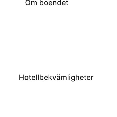
Om boendet
Hotellbekvämligheter