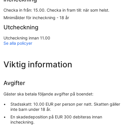
Checka in från: 15.00. Checka in fram till: när som helst.
Minimiålder för incheckning - 18 år
Utcheckning
Utcheckning innan 11.00
Se alla policyer
Viktig information
Avgifter
Gäster ska betala följande avgifter på boendet:
Stadsskatt: 10.00 EUR per person per natt. Skatten gäller
inte barn under 18 år.
En skadedeposition på EUR 300 debiteras innan
incheckning.