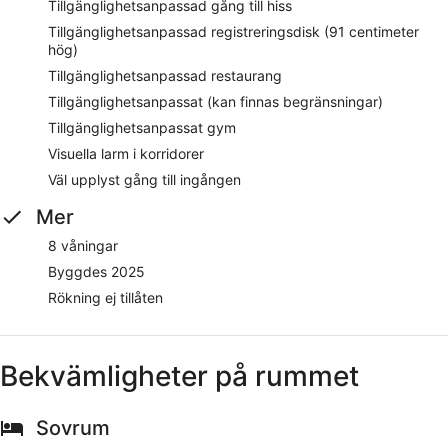
Tillgänglighetsanpassad gång till hiss
Tillgänglighetsanpassad registreringsdisk (91 centimeter
hög)
Tillgänglighetsanpassad restaurang
Tillgänglighetsanpassat (kan finnas begränsningar)
Tillgänglighetsanpassat gym
Visuella larm i korridorer
Väl upplyst gång till ingången
Mer
8 våningar
Byggdes 2025
Rökning ej tillåten
Bekvämligheter på rummet
Sovrum