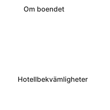
Om boendet
Hotellbekvämligheter