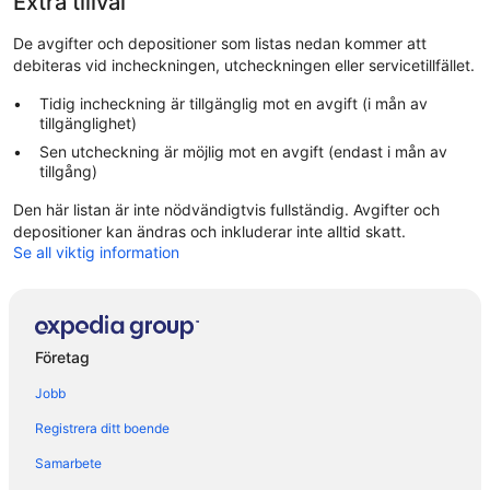
Extra tillval
De avgifter och depositioner som listas nedan kommer att
debiteras vid incheckningen, utcheckningen eller servicetillfället.
Tidig incheckning är tillgänglig mot en avgift (i mån av
tillgänglighet)
Sen utcheckning är möjlig mot en avgift (endast i mån av
tillgång)
Den här listan är inte nödvändigtvis fullständig. Avgifter och
depositioner kan ändras och inkluderar inte alltid skatt.
Se all viktig information
Företag
Jobb
Registrera ditt boende
Samarbete