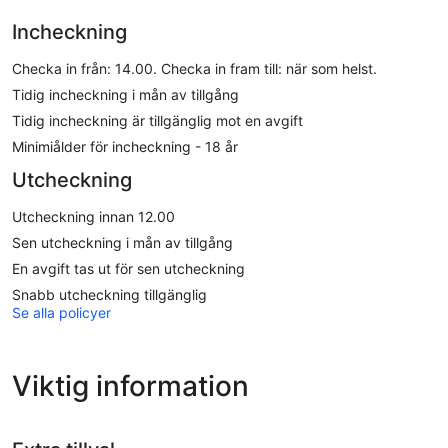
Incheckning
Checka in från: 14.00. Checka in fram till: när som helst.
Tidig incheckning i mån av tillgång
Tidig incheckning är tillgänglig mot en avgift
Minimiålder för incheckning - 18 år
Utcheckning
Utcheckning innan 12.00
Sen utcheckning i mån av tillgång
En avgift tas ut för sen utcheckning
Snabb utcheckning tillgänglig
Se alla policyer
Viktig information