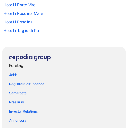
Hotell i Porto Viro
Hotell i Rosolina Mare
Hotell i Rosolina
Hotell i Taglio di Po
Företag
Jobb
Registrera ditt boende
Samarbete
Pressrum
Investor Relations
Annonsera