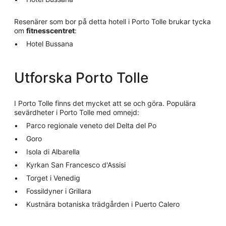
Resenärer som bor på detta hotell i Porto Tolle brukar tycka
om
fitnesscentret
:
Hotel Bussana
Utforska Porto Tolle
I Porto Tolle finns det mycket att se och göra. Populära
sevärdheter i Porto Tolle med omnejd:
Parco regionale veneto del Delta del Po
Goro
Isola di Albarella
Kyrkan San Francesco d'Assisi
Torget i Venedig
Fossildyner i Grillara
Kustnära botaniska trädgården i Puerto Calero