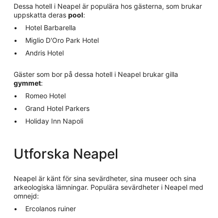
Dessa hotell i Neapel är populära hos gästerna, som brukar
uppskatta deras
pool
:
Hotel Barbarella
Miglio D'Oro Park Hotel
Andris Hotel
Gäster som bor på dessa hotell i Neapel brukar gilla
gymmet
:
Romeo Hotel
Grand Hotel Parkers
Holiday Inn Napoli
Utforska Neapel
Neapel är känt för sina sevärdheter, sina museer och sina
arkeologiska lämningar. Populära sevärdheter i Neapel med
omnejd:
Ercolanos ruiner