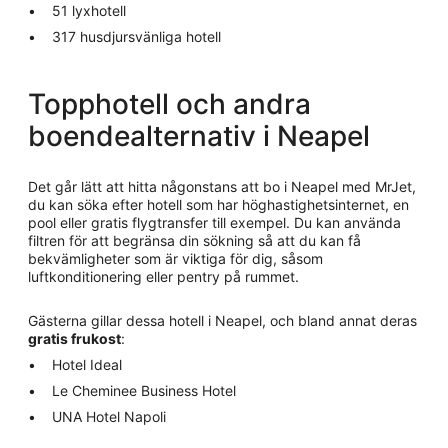
51 lyxhotell
317 husdjursvänliga hotell
Topphotell och andra
boendealternativ i Neapel
Det går lätt att hitta någonstans att bo i Neapel med MrJet,
du kan söka efter hotell som har höghastighetsinternet, en
pool eller gratis flygtransfer till exempel. Du kan använda
filtren för att begränsa din sökning så att du kan få
bekvämligheter som är viktiga för dig, såsom
luftkonditionering eller pentry på rummet.
Gästerna gillar dessa hotell i Neapel, och bland annat deras
gratis frukost
:
Hotel Ideal
Le Cheminee Business Hotel
UNA Hotel Napoli