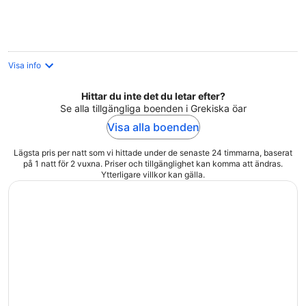
Visa info
Hittar du inte det du letar efter?
Se alla tillgängliga boenden i Grekiska öar
Visa alla boenden
Lägsta pris per natt som vi hittade under de senaste 24 timmarna, baserat
på 1 natt för 2 vuxna. Priser och tillgänglighet kan komma att ändras.
Ytterligare villkor kan gälla.