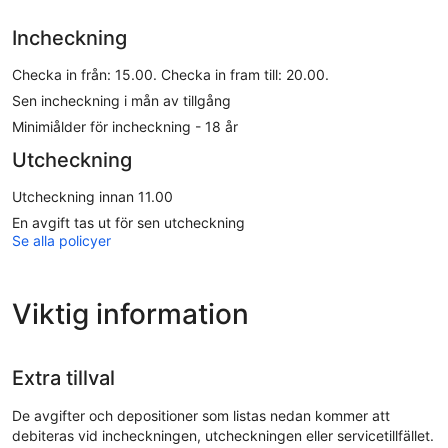
Incheckning
Checka in från: 15.00. Checka in fram till: 20.00.
Sen incheckning i mån av tillgång
Minimiålder för incheckning - 18 år
Utcheckning
Utcheckning innan 11.00
En avgift tas ut för sen utcheckning
Se alla policyer
Viktig information
Extra tillval
De avgifter och depositioner som listas nedan kommer att
debiteras vid incheckningen, utcheckningen eller servicetillfället.