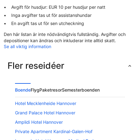
Avgift för husdjur: EUR 10 per husdjur per natt
Inga avgifter tas ut för assistanshundar
En avgift tas ut för sen utcheckning
Den här listan är inte nödvändigtvis fullständig. Avgifter och
depositioner kan ändras och inkluderar inte alltid skatt.
Se all viktig information
Fler reseidéer
Boende
Flyg
Paketresor
Semesterboenden
Hotel Mecklenheide Hannover
Grand Palace Hotel Hannover
Amplidi Hotel Hannover
Private Apartment Kardinal-Galen-Hof