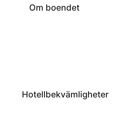
Om boendet
Hotellbekvämligheter