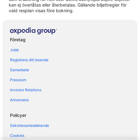
kan ej överlåtas eller återbetalas. Gällande biljettregler för
vald resplan visas före bokning.
Företag
Jobb
Registrera ditt boende
Samarbete
Pressrum
Investor Relations
Annonsera
Policyer
Sekretessmeddelande
Cookies