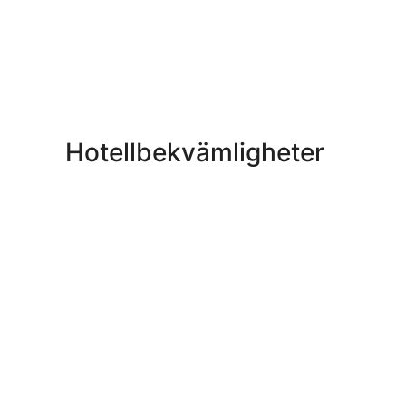
Hotellbekvämligheter