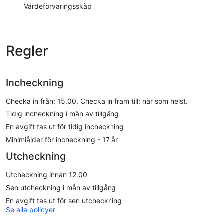
Värdeförvaringsskåp
Regler
Incheckning
Checka in från: 15.00. Checka in fram till: när som helst.
Tidig incheckning i mån av tillgång
En avgift tas ut för tidig incheckning
Minimiålder för incheckning - 17 år
Utcheckning
Utcheckning innan 12.00
Sen utcheckning i mån av tillgång
En avgift tas ut för sen utcheckning
Se alla policyer