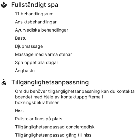
Fullständigt spa
11 behandlingsrum
Ansiktsbehandlingar
Ayurvediska behandlingar
Bastu
Djupmassage
Massage med varma stenar
Spa öppet alla dagar
Ångbastu
Tillgänglighetsanpassning
Om du behöver tillgänglighetsanpassning kan du kontakta
boendet med hjälp av kontaktuppgifterna i
bokningsbekräftelsen.
Hiss
Rullstolar finns på plats
Tillgänglighetsanpassad conciergedisk
Tillgänglighetsanpassad gång till hiss