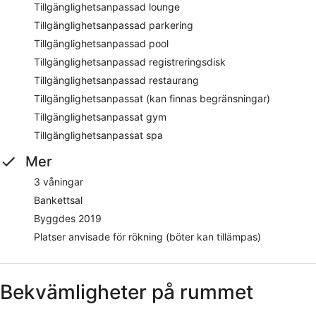
Tillgänglighetsanpassad lounge
Tillgänglighetsanpassad parkering
Tillgänglighetsanpassad pool
Tillgänglighetsanpassad registreringsdisk
Tillgänglighetsanpassad restaurang
Tillgänglighetsanpassat (kan finnas begränsningar)
Tillgänglighetsanpassat gym
Tillgänglighetsanpassat spa
Mer
3 våningar
Bankettsal
Byggdes 2019
Platser anvisade för rökning (böter kan tillämpas)
Bekvämligheter på rummet