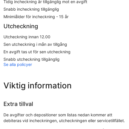
Tidig incheckning är tillgänglig mot en avgift
Snabb incheckning tillgänglig
Minimiålder för incheckning - 15 år
Utcheckning
Utcheckning innan 12.00
Sen utcheckning i mån av tillgång
En avgift tas ut för sen utcheckning
Snabb utcheckning tillgänglig
Se alla policyer
Viktig information
Extra tillval
De avgifter och depositioner som listas nedan kommer att
debiteras vid incheckningen, utcheckningen eller servicetillfället.