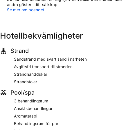
andra gäster i ditt sällskap.
Se mer om boendet
Hotellbekvämligheter
Strand
Sandstrand med svart sand i närheten
Avgiftsfri transport till stranden
Strandhanddukar
Strandstolar
Pool/spa
3 behandlingsrum
Ansiktsbehandlingar
Aromaterapi
Behandlingsrum för par