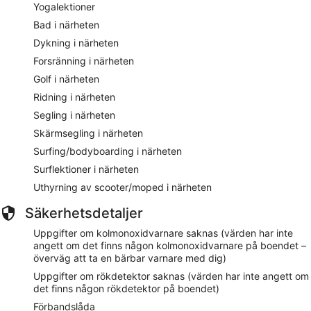
Yogalektioner
Bad i närheten
Dykning i närheten
Forsränning i närheten
Golf i närheten
Ridning i närheten
Segling i närheten
Skärmsegling i närheten
Surfing/bodyboarding i närheten
Surflektioner i närheten
Uthyrning av scooter/moped i närheten
Säkerhetsdetaljer
Uppgifter om kolmonoxidvarnare saknas (värden har inte
angett om det finns någon kolmonoxidvarnare på boendet –
överväg att ta en bärbar varnare med dig)
Uppgifter om rökdetektor saknas (värden har inte angett om
det finns någon rökdetektor på boendet)
Förbandslåda