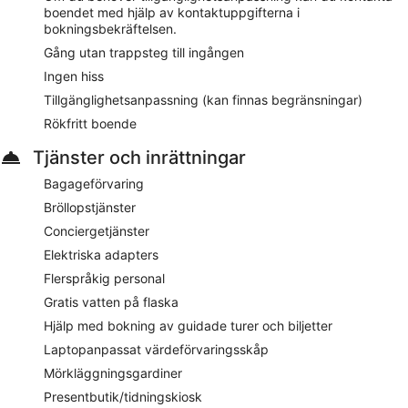
boendet med hjälp av kontaktuppgifterna i
bokningsbekräftelsen.
Gång utan trappsteg till ingången
Ingen hiss
Tillgänglighetsanpassning (kan finnas begränsningar)
Rökfritt boende
Tjänster och inrättningar
Bagageförvaring
Bröllopstjänster
Conciergetjänster
Elektriska adapters
Flerspråkig personal
Gratis vatten på flaska
Hjälp med bokning av guidade turer och biljetter
Laptopanpassat värdeförvaringsskåp
Mörkläggningsgardiner
Presentbutik/tidningskiosk