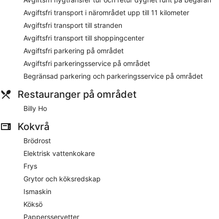
Avgiftsfri transport i närområdet upp till 11 kilometer
Avgiftsfri transport till stranden
Avgiftsfri transport till shoppingcenter
Avgiftsfri parkering på området
Avgiftsfri parkeringsservice på området
Begränsad parkering och parkeringsservice på området
Restauranger på området
Billy Ho
Kokvrå
Brödrost
Elektrisk vattenkokare
Frys
Grytor och köksredskap
Ismaskin
Köksö
Pappersservetter