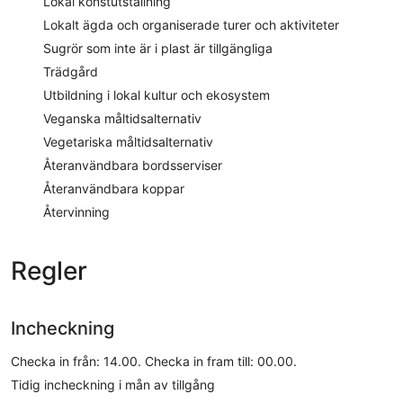
Lokal konstutställning
Lokalt ägda och organiserade turer och aktiviteter
Sugrör som inte är i plast är tillgängliga
Trädgård
Utbildning i lokal kultur och ekosystem
Veganska måltidsalternativ
Vegetariska måltidsalternativ
Återanvändbara bordsserviser
Återanvändbara koppar
Återvinning
Regler
Incheckning
Checka in från: 14.00. Checka in fram till: 00.00.
Tidig incheckning i mån av tillgång