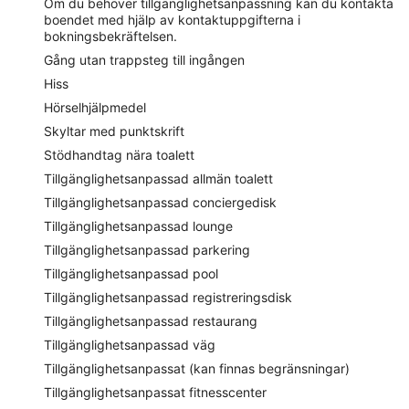
Om du behöver tillgänglighetsanpassning kan du kontakta
boendet med hjälp av kontaktuppgifterna i
bokningsbekräftelsen.
Gång utan trappsteg till ingången
Hiss
Hörselhjälpmedel
Skyltar med punktskrift
Stödhandtag nära toalett
Tillgänglighetsanpassad allmän toalett
Tillgänglighetsanpassad conciergedisk
Tillgänglighetsanpassad lounge
Tillgänglighetsanpassad parkering
Tillgänglighetsanpassad pool
Tillgänglighetsanpassad registreringsdisk
Tillgänglighetsanpassad restaurang
Tillgänglighetsanpassad väg
Tillgänglighetsanpassat (kan finnas begränsningar)
Tillgänglighetsanpassat fitnesscenter