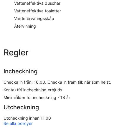
Vatteneffektiva duschar
Vatteneffektiva toaletter
Värdeförvaringsskåp
Återvinning
Regler
Incheckning
Checka in från: 16.00. Checka in fram till: när som helst.
Kontaktfri incheckning erbjuds
Minimiålder för incheckning - 18 år
Utcheckning
Utcheckning innan 11.00
Se alla policyer